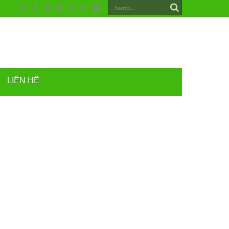
LIÊN HỆ