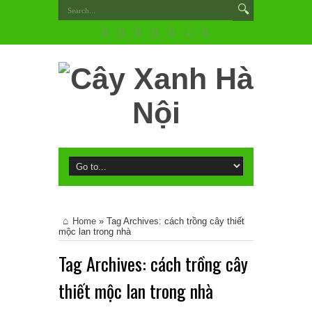
Home
»
Tag Archives: cách trồng cây thiết
mộc lan trong nhà
Tag Archives:
cách trồng cây
thiết mộc lan trong nhà