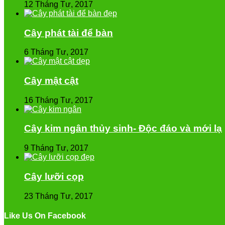
12 Tháng Tư, 2017
Cây phát tài để bàn
6 Tháng Tư, 2017
Cây mật cật
16 Tháng Tư, 2017
Cây kim ngân thủy sinh- Độc đáo và mới lạ
9 Tháng Tư, 2017
Cây lưỡi cọp
23 Tháng Tư, 2017
Like Us On Facebook